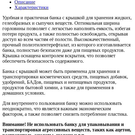
Описание
Характеристики
Удобная и практичная банка с крышкой для хранения жидких,
гелеобразных и сыпучих веществ. Оптимальная ширина
горловины позволяет с легкостью наполнять емкость, избегая
потери продукта, а также полностью освобождать, открывая
доступ ко всем частям её полости. Высококачественный,
прочный полиэтилентерефталат, из которого изготавливается
банка, полностью безопасен даже для пищевых продуктов.
Крышка оснащена контролем вскрытия, что позволяет
обеспечить безопасность содержимого.
Банка с крышкой может быть применена для хранения и
транспортировки косметических средств, пищевых добавок,
удобрений, БАДов, пищевых и непищевых продуктов,
продуктов бытовой химии, а также для применения в
домашних условиях.
Для внутреннего пользования банку можно использовать
неоднократно, что является важным экономическим
фактором, а также позволяет снизить потребление пластика.
Внимание! Не использовать банку для упаковывания и
транспортировки агрессивных веществ, таких как ацетон,