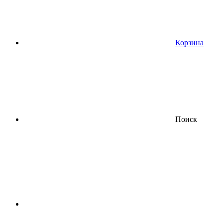
Корзина
Поиск