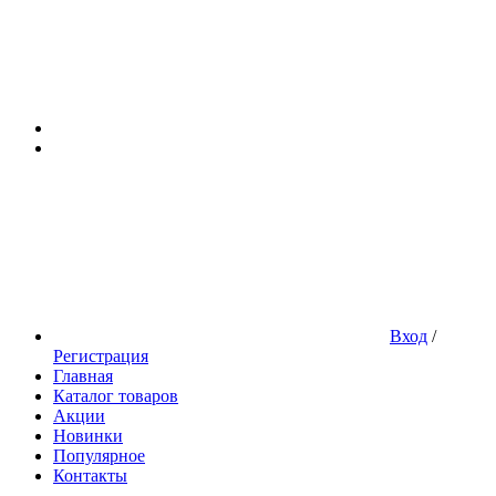
Вход
/
Регистрация
Главная
Каталог товаров
Акции
Новинки
Популярное
Контакты