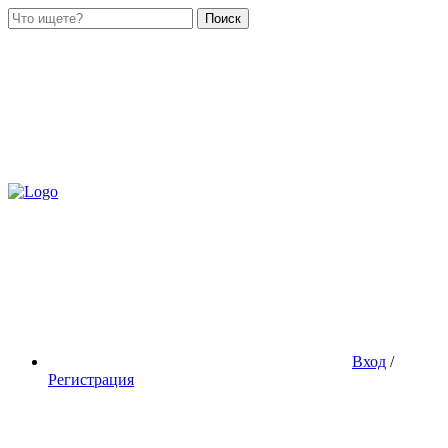
Поиск
Вход
/
Регистрация