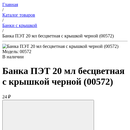
Главная
/
Каталог товаров
/
Банки с крышкой
/
Банка ПЭТ 20 мл бесцветная с крышкой черной (00572)
Модель: 00572
В наличии
Банка ПЭТ 20 мл бесцветная
с крышкой черной (00572)
24 ₽