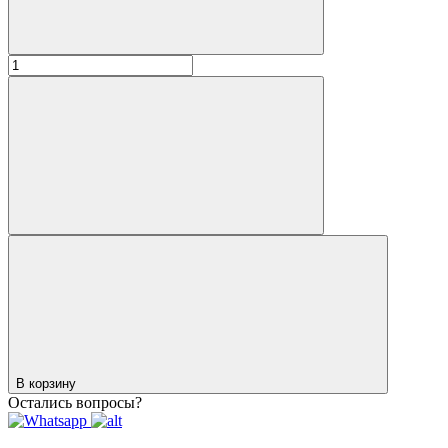
В корзину
Остались вопросы?