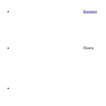
Корзина
Поиск