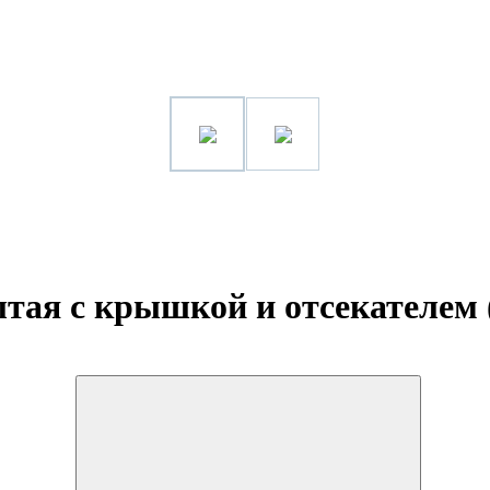
тая с крышкой и отсекателем 