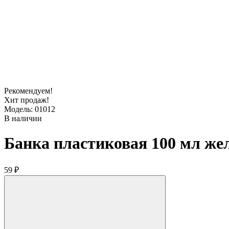
Рекомендуем!
Хит продаж!
Модель: 01012
В наличии
Банка пластиковая 100 мл жел
59 ₽