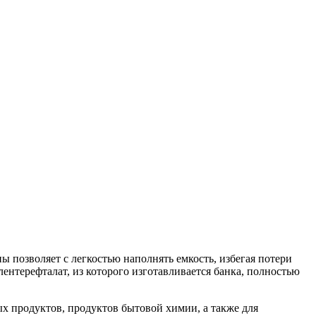
 позволяет с легкостью наполнять емкость, избегая потери
ентерефталат, из которого изготавливается банка, полностью
х продуктов, продуктов бытовой химии, а также для