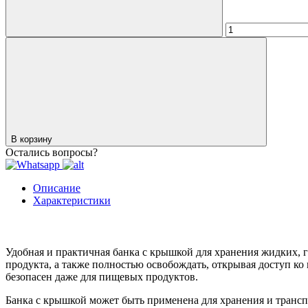
В корзину
Остались вопросы?
Описание
Характеристики
Удобная и практичная банка с крышкой для хранения жидких, 
продукта, а также полностью освобождать, открывая доступ ко
безопасен даже для пищевых продуктов.
Банка с крышкой может быть применена для хранения и трансп