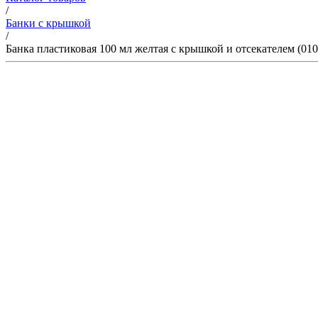
/
Банки с крышкой
/
Банка пластиковая 100 мл желтая с крышкой и отсекателем (010