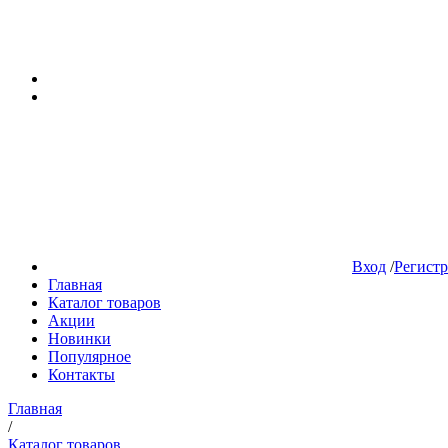
Вход
/
Регист
Главная
Каталог товаров
Акции
Новинки
Популярное
Контакты
Главная
/
Каталог товаров