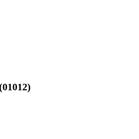
(01012)