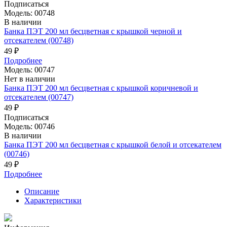
Подписаться
Модель: 00748
В наличии
Банка ПЭТ 200 мл бесцветная с крышкой черной и
отсекателем (00748)
49 ₽
Подробнее
Модель: 00747
Нет в наличии
Банка ПЭТ 200 мл бесцветная с крышкой коричневой и
отсекателем (00747)
49 ₽
Подписаться
Модель: 00746
В наличии
Банка ПЭТ 200 мл бесцветная с крышкой белой и отсекателем
(00746)
49 ₽
Подробнее
Описание
Характеристики