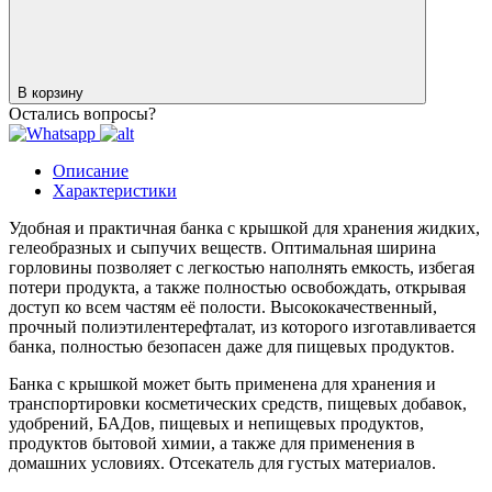
В корзину
Остались вопросы?
Описание
Характеристики
Удобная и практичная банка с крышкой для хранения жидких,
гелеобразных и сыпучих веществ. Оптимальная ширина
горловины позволяет с легкостью наполнять емкость, избегая
потери продукта, а также полностью освобождать, открывая
доступ ко всем частям её полости. Высококачественный,
прочный полиэтилентерефталат, из которого изготавливается
банка, полностью безопасен даже для пищевых продуктов.
Банка с крышкой может быть применена для хранения и
транспортировки косметических средств, пищевых добавок,
удобрений, БАДов, пищевых и непищевых продуктов,
продуктов бытовой химии, а также для применения в
домашних условиях. Отсекатель для густых материалов.