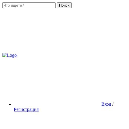
Поиск
Вход
/
Регистрация