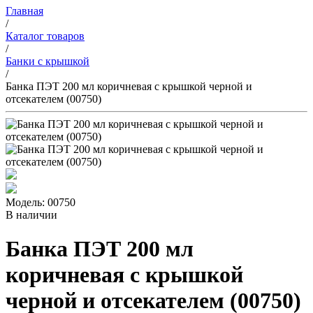
Главная
/
Каталог товаров
/
Банки с крышкой
/
Банка ПЭТ 200 мл коричневая с крышкой черной и
отсекателем (00750)
Модель: 00750
В наличии
Банка ПЭТ 200 мл
коричневая с крышкой
черной и отсекателем (00750)