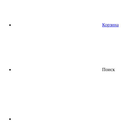
Корзина
Поиск