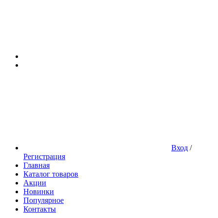
Вход
/
Регистрация
Главная
Каталог товаров
Акции
Новинки
Популярное
Контакты