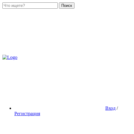
Поиск
Вход
/
Регистрация