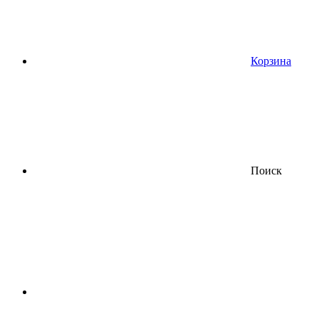
Корзина
Поиск