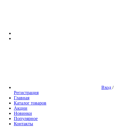
Вход
/
Регистрация
Главная
Каталог товаров
Акции
Новинки
Популярное
Контакты