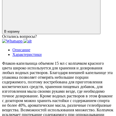
В корзину
Остались вопросы?
Описание
Характеристики
Флакон-капельница объемом 15 мл с колпачком красного
цвета широко используется для хранения и дозирования
любых водных растворов. Благодаря внешней капельнице эта
упаковка позволяет отмерять небольшие порции
содержимого, поэтому востребована для приготовления
косметических средств, хранения пищевых добавок, для
изготовления мыла своими руками везде, где необходимо
точное дозирование. Кроме водных растворов в этом флаконе
с дозатором можно хранить настойки с содержанием спирта
не более 40%, ароматические масла, различные гелеобразные
вещества. Возможностей использования множество. Колпачок
исключает протекание содержимого при опрокидывании