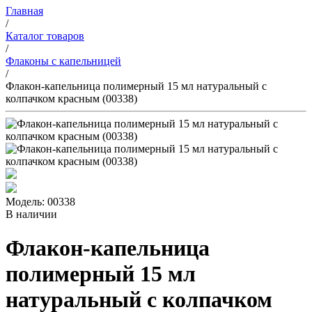
Главная
/
Каталог товаров
/
Флаконы с капельницей
/
Флакон-капельница полимерный 15 мл натуральный с
колпачком красным (00338)
Модель: 00338
В наличии
Флакон-капельница
полимерный 15 мл
натуральный с колпачком