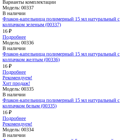
Варианты комплектации
Модель: 00337
В наличии
Флакон-капельница полимерный 15 мл натуральный с
колпачком зеленым (00337)
16 ₽
Подробнее
Модель: 00336
В наличии
Флакон-капельница полимерный 15 мл натуральный с
колпачком желтым (00336)
16 ₽
Подробнее
Рекомендуем!
Хит продаж!
Модель: 00335
В наличии
Флакон-капельница полимерный 15 мл натуральный с
колпачком белым (00335)
16 ₽
Подробнее
Рекомендуем!
Модель: 00334
В наличии