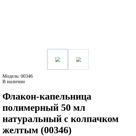
Модель: 00346
В наличии
Флакон-капельница
полимерный 50 мл
натуральный с колпачком
желтым (00346)