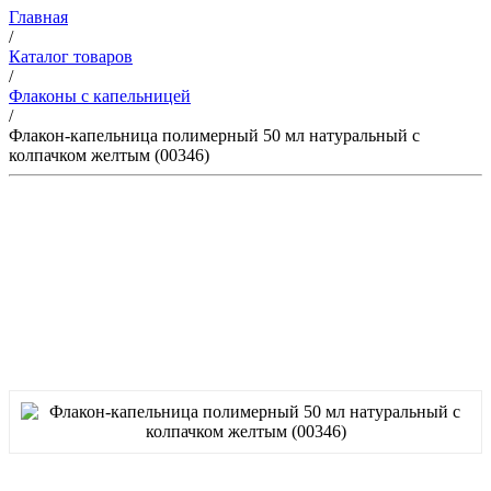
Главная
/
Каталог товаров
/
Флаконы с капельницей
/
Флакон-капельница полимерный 50 мл натуральный с
колпачком желтым (00346)