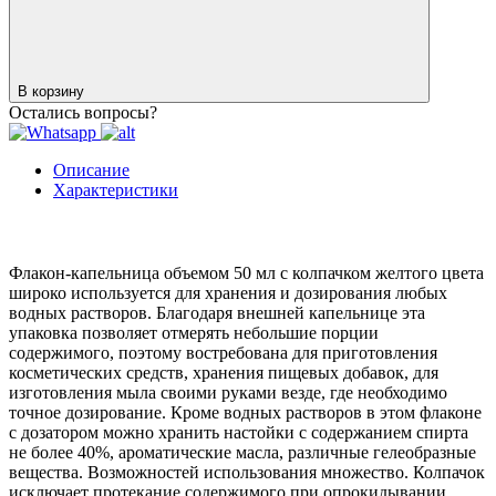
В корзину
Остались вопросы?
Описание
Характеристики
Флакон-капельница объемом 50 мл с колпачком желтого цвета
широко используется для хранения и дозирования любых
водных растворов. Благодаря внешней капельнице эта
упаковка позволяет отмерять небольшие порции
содержимого, поэтому востребована для приготовления
косметических средств, хранения пищевых добавок, для
изготовления мыла своими руками везде, где необходимо
точное дозирование. Кроме водных растворов в этом флаконе
с дозатором можно хранить настойки с содержанием спирта
не более 40%, ароматические масла, различные гелеобразные
вещества. Возможностей использования множество. Колпачок
исключает протекание содержимого при опрокидывании