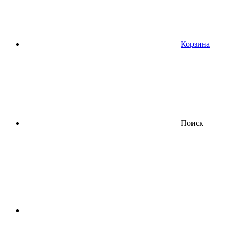
Корзина
Поиск