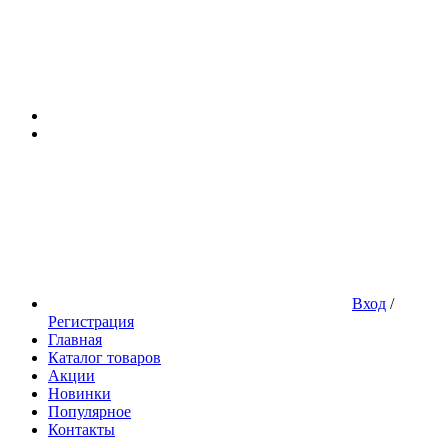
Вход
/
Регистрация
Главная
Каталог товаров
Акции
Новинки
Популярное
Контакты