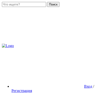
Поиск
Вход
/
Регистрация