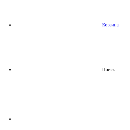
Корзина
Поиск