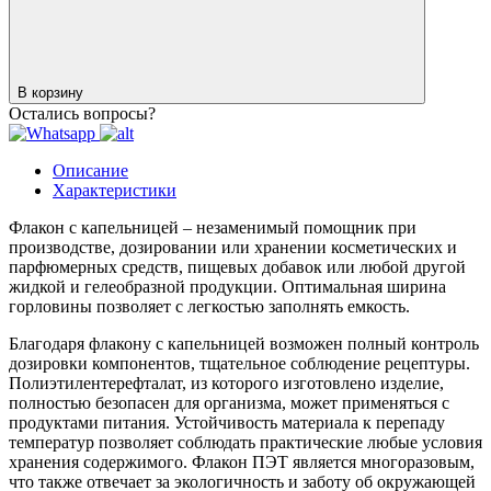
В корзину
Остались вопросы?
Описание
Характеристики
Флакон с капельницей – незаменимый помощник при
производстве, дозировании или хранении косметических и
парфюмерных средств, пищевых добавок или любой другой
жидкой и гелеобразной продукции. Оптимальная ширина
горловины позволяет с легкостью заполнять емкость.
Благодаря флакону с капельницей возможен полный контроль
дозировки компонентов, тщательное соблюдение рецептуры.
Полиэтилентерефталат, из которого изготовлено изделие,
полностью безопасен для организма, может применяться с
продуктами питания. Устойчивость материала к перепаду
температур позволяет соблюдать практические любые условия
хранения содержимого. Флакон ПЭТ является многоразовым,
что также отвечает за экологичность и заботу об окружающей