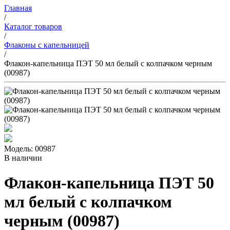
Главная
/
Каталог товаров
/
Флаконы с капельницей
/
Флакон-капельница ПЭТ 50 мл белый с колпачком черным
(00987)
Модель: 00987
В наличии
Флакон-капельница ПЭТ 50
мл белый с колпачком
черным (00987)