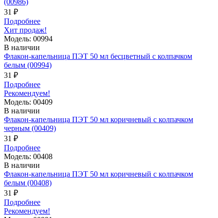
(00986)
31 ₽
Подробнее
Хит продаж!
Модель: 00994
В наличии
Флакон-капельница ПЭТ 50 мл бесцветный с колпачком
белым (00994)
31 ₽
Подробнее
Рекомендуем!
Модель: 00409
В наличии
Флакон-капельница ПЭТ 50 мл коричневый с колпачком
черным (00409)
31 ₽
Подробнее
Модель: 00408
В наличии
Флакон-капельница ПЭТ 50 мл коричневый с колпачком
белым (00408)
31 ₽
Подробнее
Рекомендуем!