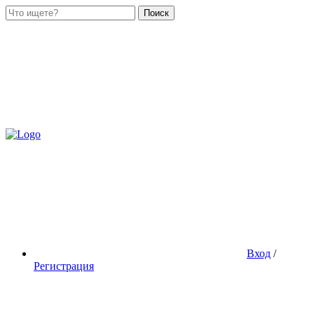
Поиск
Вход
/
Регистрация