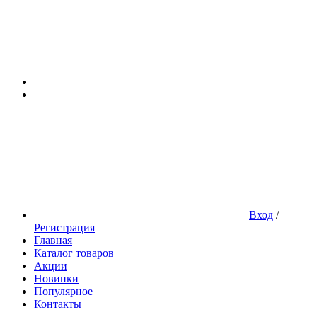
Вход
/
Регистрация
Главная
Каталог товаров
Акции
Новинки
Популярное
Контакты