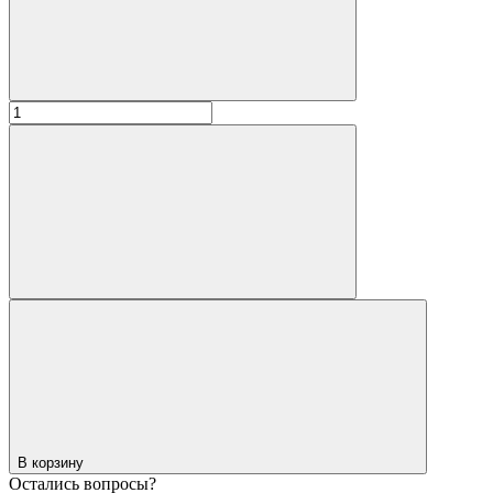
В корзину
Остались вопросы?