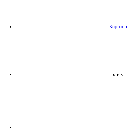
Корзина
Поиск