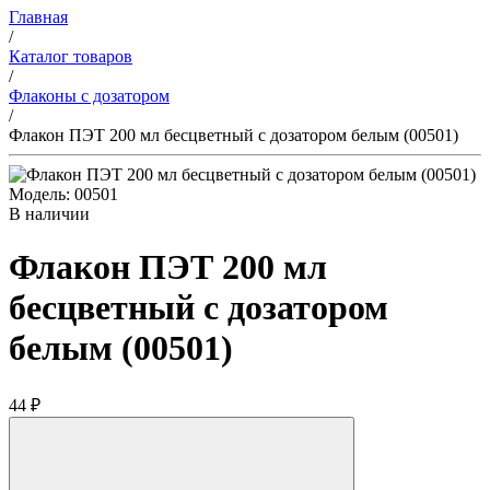
Главная
/
Каталог товаров
/
Флаконы с дозатором
/
Флакон ПЭТ 200 мл бесцветный с дозатором белым (00501)
Модель: 00501
В наличии
Флакон ПЭТ 200 мл
бесцветный с дозатором
белым (00501)
44 ₽