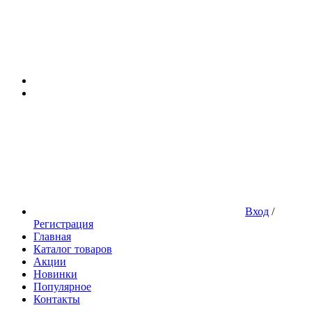
Вход
/
Регистрация
Главная
Каталог товаров
Акции
Новинки
Популярное
Контакты