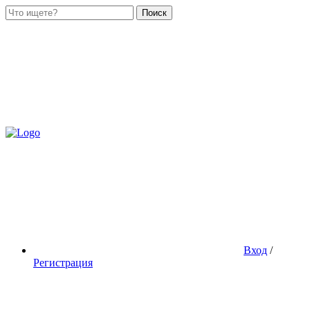
Поиск
Вход
/
Регистрация