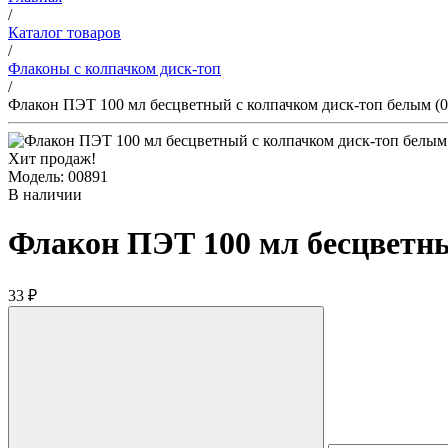
/
Каталог товаров
/
Флаконы с колпачком диск-топ
/
Флакон ПЭТ 100 мл бесцветный с колпачком диск-топ белым (0
Хит продаж!
Модель: 00891
В наличии
Флакон ПЭТ 100 мл бесцветны
33 ₽