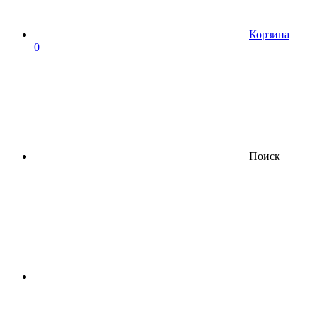
Корзина
0
Поиск