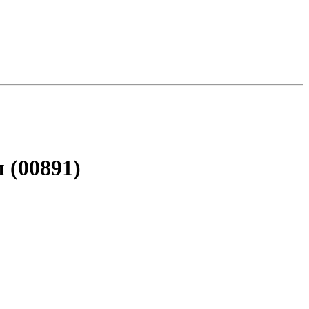
 (00891)