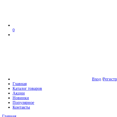
0
Вход
/
Регист
Главная
Каталог товаров
Акции
Новинки
Популярное
Контакты
Главная