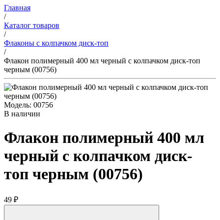
Главная
/
Каталог товаров
/
Флаконы с колпачком диск-топ
/
Флакон полимерный 400 мл черный с колпачком диск-топ
черным (00756)
Модель: 00756
В наличии
Флакон полимерный 400 мл
черный с колпачком диск-
топ черным (00756)
49 ₽