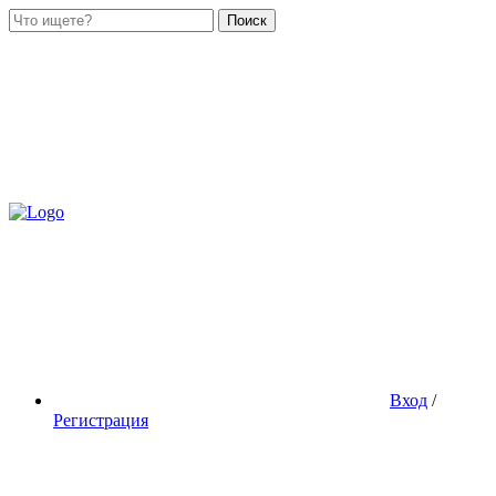
Поиск
Вход
/
Регистрация