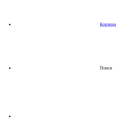
Корзина
Поиск