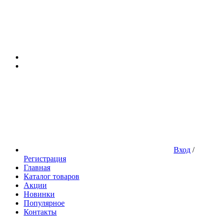
Вход
/
Регистрация
Главная
Каталог товаров
Акции
Новинки
Популярное
Контакты