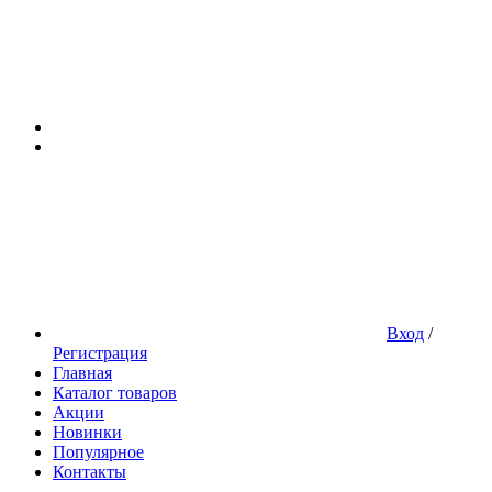
Вход
/
Регистрация
Главная
Каталог товаров
Акции
Новинки
Популярное
Контакты