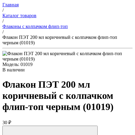
Главная
/
Каталог товаров
/
Флаконы с колпачком флип-топ
/
Флакон ПЭТ 200 мл коричневый с колпачком флип-топ
черным (01019)
Модель: 01019
В наличии
Флакон ПЭТ 200 мл
коричневый с колпачком
флип-топ черным (01019)
30 ₽