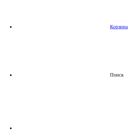
Корзина
Поиск