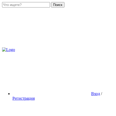
Поиск
Вход
/
Регистрация