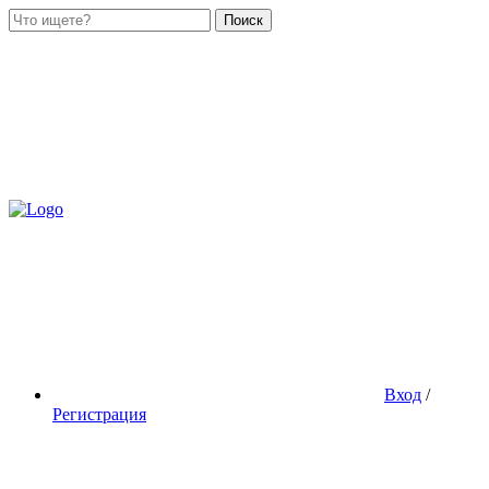
Поиск
Вход
/
Регистрация