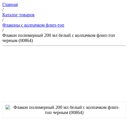
Главная
/
Каталог товаров
/
Флаконы с колпачком флип-топ
/
Флакон полимерный 200 мл белый с колпачком флип-топ
черным (00864)