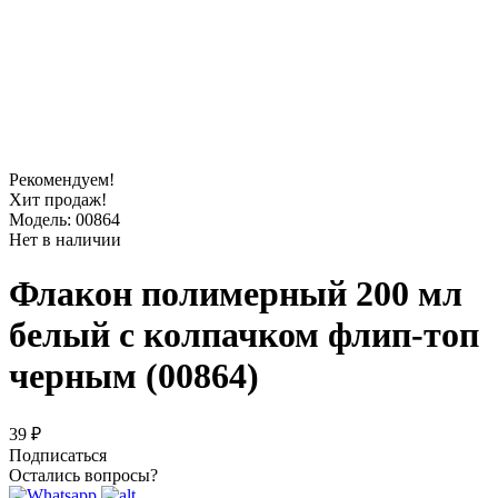
Рекомендуем!
Хит продаж!
Модель: 00864
Нет в наличии
Флакон полимерный 200 мл
белый с колпачком флип-топ
черным (00864)
39 ₽
Подписаться
Остались вопросы?