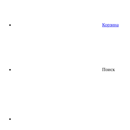
Корзина
Поиск