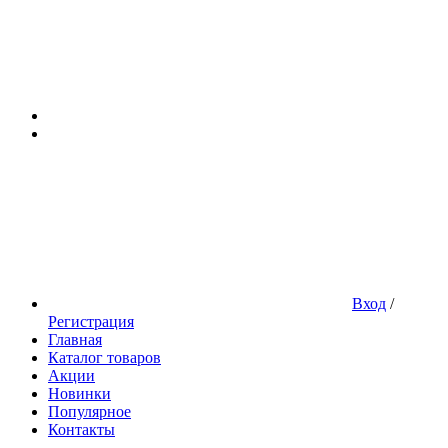
Вход
/
Регистрация
Главная
Каталог товаров
Акции
Новинки
Популярное
Контакты