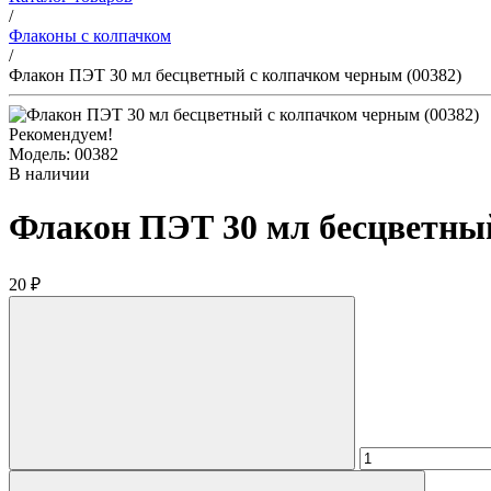
/
Флаконы с колпачком
/
Флакон ПЭТ 30 мл бесцветный с колпачком черным (00382)
Рекомендуем!
Модель: 00382
В наличии
Флакон ПЭТ 30 мл бесцветный
20 ₽