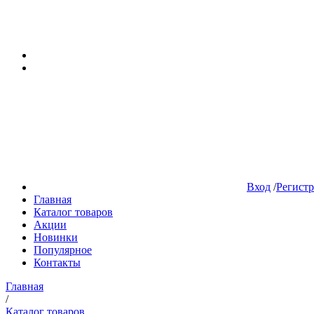
Вход
/
Регист
Главная
Каталог товаров
Акции
Новинки
Популярное
Контакты
Главная
/
Каталог товаров