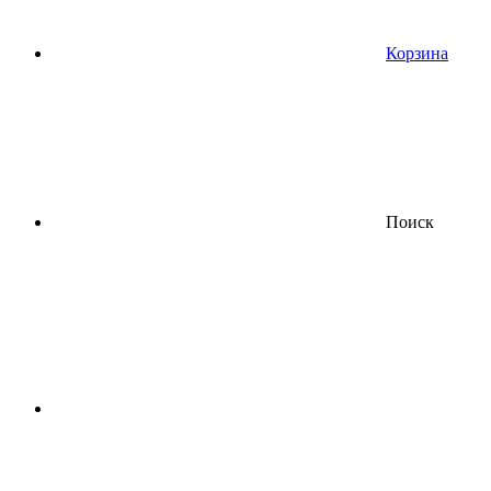
Корзина
Поиск