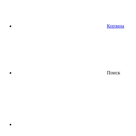
Корзина
Поиск