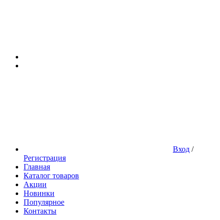
Вход
/
Регистрация
Главная
Каталог товаров
Акции
Новинки
Популярное
Контакты