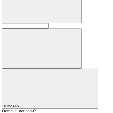
В корзину
Остались вопросы?