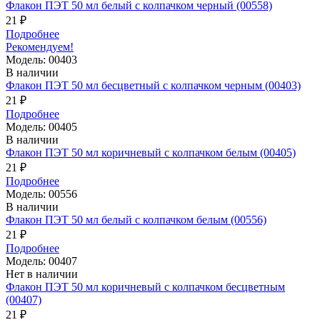
Флакон ПЭТ 50 мл белый с колпачком черный (00558)
21 ₽
Подробнее
Рекомендуем!
Модель: 00403
В наличии
Флакон ПЭТ 50 мл бесцветный с колпачком черным (00403)
21 ₽
Подробнее
Модель: 00405
В наличии
Флакон ПЭТ 50 мл коричневый с колпачком белым (00405)
21 ₽
Подробнее
Модель: 00556
В наличии
Флакон ПЭТ 50 мл белый с колпачком белым (00556)
21 ₽
Подробнее
Модель: 00407
Нет в наличии
Флакон ПЭТ 50 мл коричневый с колпачком бесцветным
(00407)
21 ₽