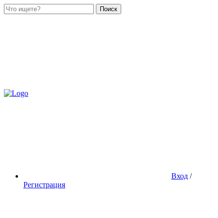
Поиск
Вход
/
Регистрация