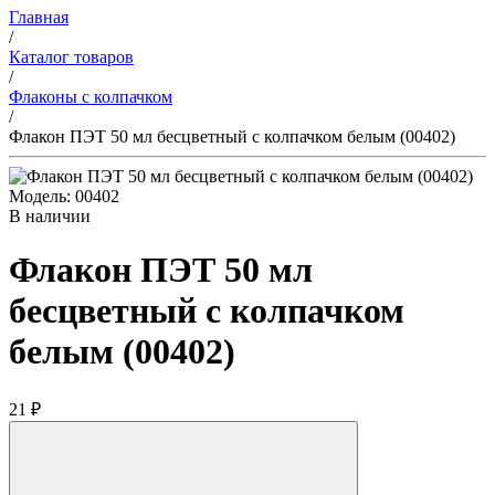
Главная
/
Каталог товаров
/
Флаконы с колпачком
/
Флакон ПЭТ 50 мл бесцветный с колпачком белым (00402)
Модель: 00402
В наличии
Флакон ПЭТ 50 мл
бесцветный с колпачком
белым (00402)
21 ₽