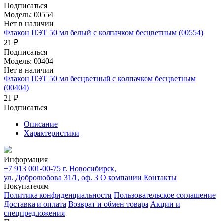
Подписаться
Модель: 00554
Нет в наличии
Флакон ПЭТ 50 мл белый с колпачком бесцветным (00554)
21 ₽
Подписаться
Модель: 00404
Нет в наличии
Флакон ПЭТ 50 мл бесцветный с колпачком бесцветным
(00404)
21 ₽
Подписаться
Описание
Характеристики
Информация
+7 913 001-00-75
г. Новосибирск,
ул. Добролюбова 31/1, оф. 3
О компании
Контакты
Покупателям
Политика конфиденциальности
Пользовательское соглашение
Доставка и оплата
Возврат и обмен товара
Акции и
спецпредложения