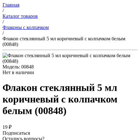
Главная
/
Каталог товаров
/
Флаконы с колпачком
/
Флакон стеклянный 5 мл коричневый с колпачком белым
(00848)
Модель: 00848
Нет в наличии
Флакон стеклянный 5 мл
коричневый с колпачком
белым (00848)
19 ₽
Подписаться
Остались вопросы?