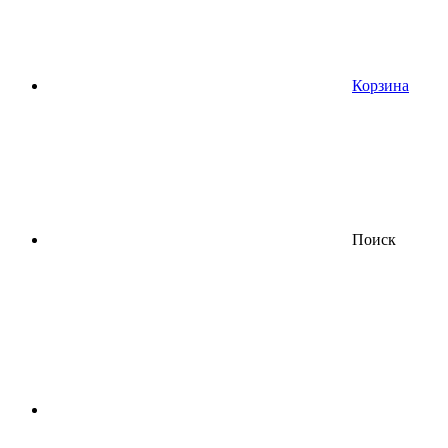
Корзина
Поиск