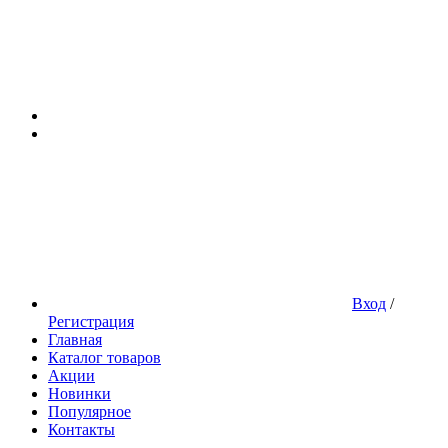
Вход
/
Регистрация
Главная
Каталог товаров
Акции
Новинки
Популярное
Контакты