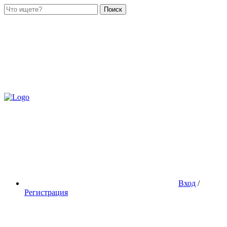
Поиск
Вход
/
Регистрация