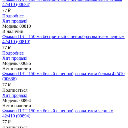
42/410 (00684)
77 ₽
Подробнее
Хит продаж!
Модель: 00810
В наличии
Флакон ПЭТ 150 мл бесцветный с пенообразователем черным
42/410 (00810)
77 ₽
Подробнее
Хит продаж!
Модель: 00686
Нет в наличии
Флакон ПЭТ 150 мл белый с пенообразователем белым 42/410
(00686)
77 ₽
Подписаться
Хит продаж!
Модель: 00894
Нет в наличии
Флакон ПЭТ 150 мл белый с пенообразователем черным
42/410 (00894)
77 ₽
Подписаться