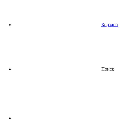
Корзина
Поиск