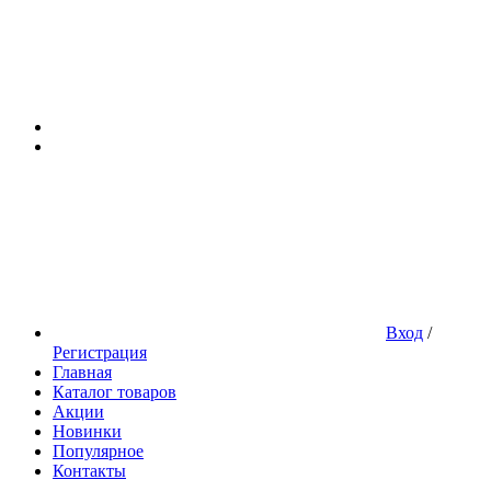
Вход
/
Регистрация
Главная
Каталог товаров
Акции
Новинки
Популярное
Контакты