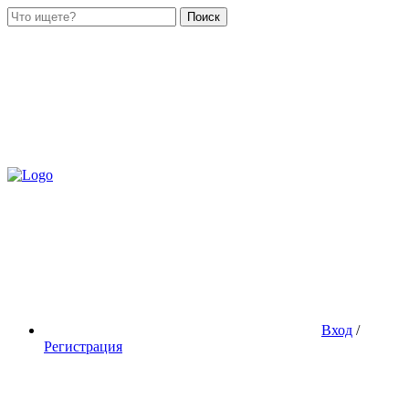
Поиск
Вход
/
Регистрация