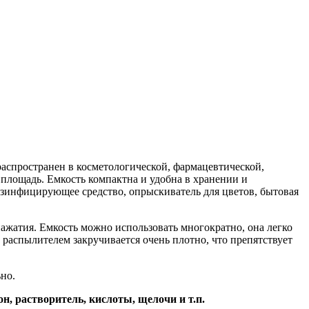
распространен в косметологической, фармацевтической,
площадь. Емкость компактна и удобна в хранении и
езинфицирующее средство, опрыскиватель для цветов, бытовая
ажатия. Емкость можно использовать многократно, она легко
распылителем закручивается очень плотно, что препятствует
но.
, растворитель, кислоты, щелочи и т.п.