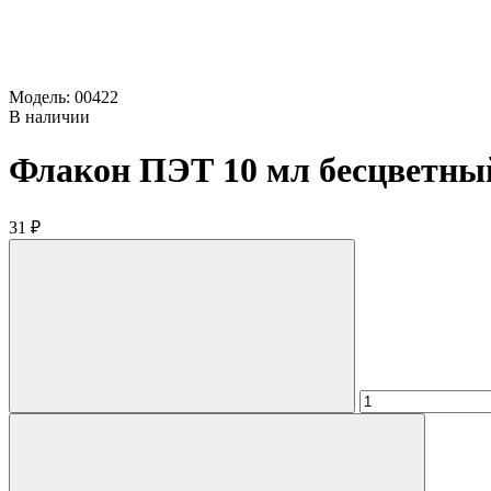
Модель: 00422
В наличии
Флакон ПЭТ 10 мл бесцветный
31 ₽