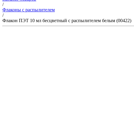
/
Флаконы с распылителем
/
Флакон ПЭТ 10 мл бесцветный с распылителем белым (00422)