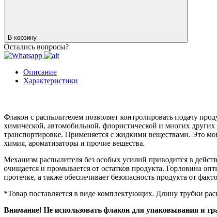
В корзину
Остались вопросы?
Описание
Характеристики
Флакон с распылителем позволяет контролировать подачу проду
химической, автомобильной, флористической и многих других 
транспортировке. Применяется с жидкими веществами. Это мог
химия, ароматизаторы и прочие вещества.
Механизм распылителя без особых усилий приводится в действ
очищается и промывается от остатков продукта. Горловина опт
протечке, а также обеспечивает безопасность продукта от факт
*Товар поставляется в виде комплектующих. Длину трубки рас
Внимание! Не использовать флакон для упаковывания и тран