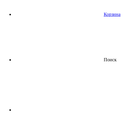
Корзина
Поиск