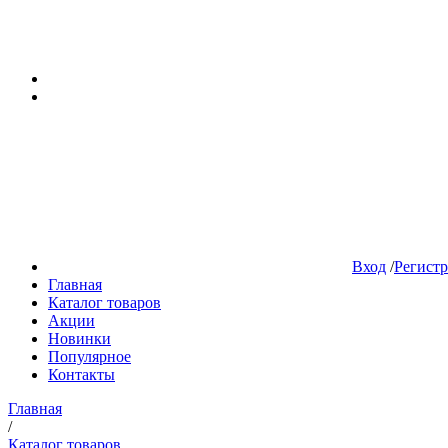
Вход
/
Регист
Главная
Каталог товаров
Акции
Новинки
Популярное
Контакты
Главная
/
Каталог товаров