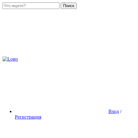
Поиск
Вход
/
Регистрация