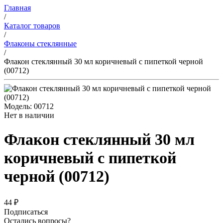
Главная
/
Каталог товаров
/
Флаконы стеклянные
/
Флакон стеклянный 30 мл коричневый с пипеткой черной
(00712)
Модель: 00712
Нет в наличии
Флакон стеклянный 30 мл
коричневый с пипеткой
черной (00712)
44 ₽
Подписаться
Остались вопросы?