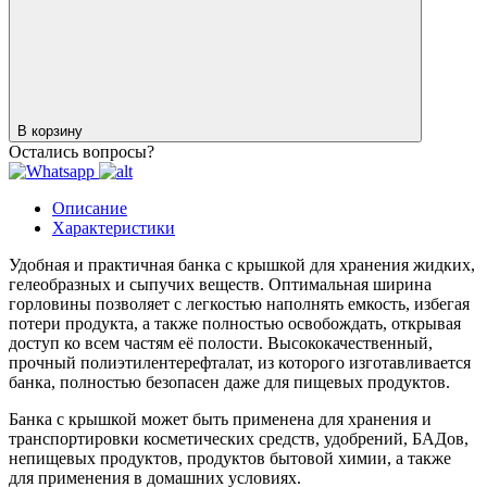
В корзину
Остались вопросы?
Описание
Характеристики
Удобная и практичная банка с крышкой для хранения жидких,
гелеобразных и сыпучих веществ. Оптимальная ширина
горловины позволяет с легкостью наполнять емкость, избегая
потери продукта, а также полностью освобождать, открывая
доступ ко всем частям её полости. Высококачественный,
прочный полиэтилентерефталат, из которого изготавливается
банка, полностью безопасен даже для пищевых продуктов.
Банка с крышкой может быть применена для хранения и
транспортировки косметических средств, удобрений, БАДов,
непищевых продуктов, продуктов бытовой химии, а также
для применения в домашних условиях.