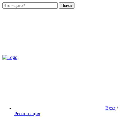
Поиск
Вход
/
Регистрация