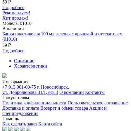
59 ₽
Подробнее
Рекомендуем!
Хит продаж!
Модель: 01010
В наличии
Банка пластиковая 100 мл зеленая с крышкой и отсекателем
(01010)
59 ₽
Подробнее
Описание
Характеристики
Информация
+7 913 001-00-75
г. Новосибирск,
ул. Добролюбова 31/1, оф. 3
О компании
Контакты
Покупателям
Политика конфиденциальности
Пользовательское соглашение
Доставка и оплата
Возврат и обмен товара
Акции и
спецпредложения
Помощь
Как сделать заказ
Карта сайта