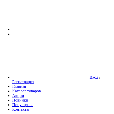
Вход
/
Регистрация
Главная
Каталог товаров
Акции
Новинки
Популярное
Контакты