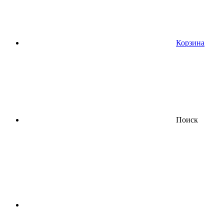
Корзина
Поиск