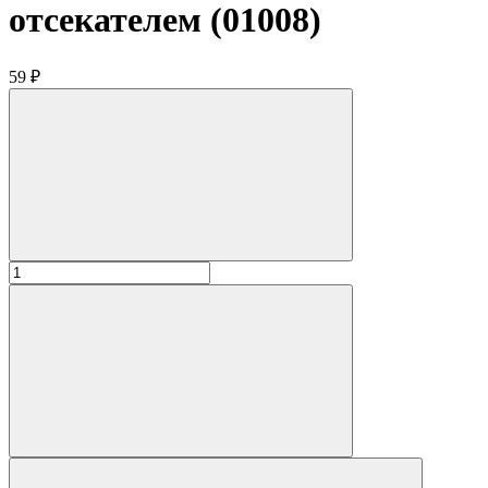
отсекателем (01008)
59 ₽