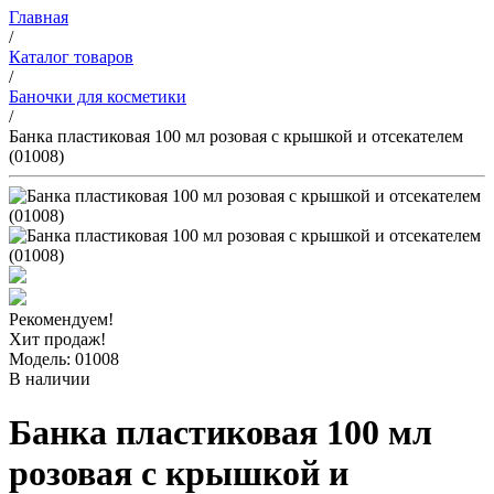
Главная
/
Каталог товаров
/
Баночки для косметики
/
Банка пластиковая 100 мл розовая с крышкой и отсекателем
(01008)
Рекомендуем!
Хит продаж!
Модель: 01008
В наличии
Банка пластиковая 100 мл
розовая с крышкой и