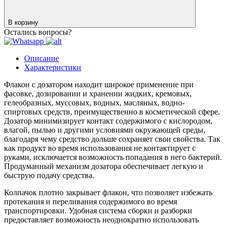
В корзину
Остались вопросы?
Описание
Характеристики
Флакон с дозатором находит широкое применение при
фасовке, дозировании и хранении жидких, кремовых,
гелеобразных, муссовых, водных, масляных, водно-
спиртовых средств, преимущественно в косметической сфере.
Дозатор минимизирует контакт содержимого с кислородом,
влагой, пылью и другими условиями окружающей среды,
благодаря чему средство дольше сохраняет свои свойства. Так
как продукт во время использования не контактирует с
руками, исключается возможность попадания в него бактерий.
Продуманный механизм дозатора обеспечивает легкую и
быструю подачу средства.
Колпачок плотно закрывает флакон, что позволяет избежать
протекания и переливания содержимого во время
транспортировки. Удобная система сборки и разборки
предоставляет возможность неоднократно использовать