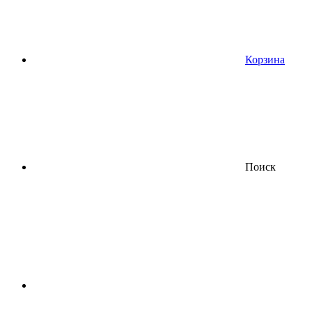
Корзина
Поиск