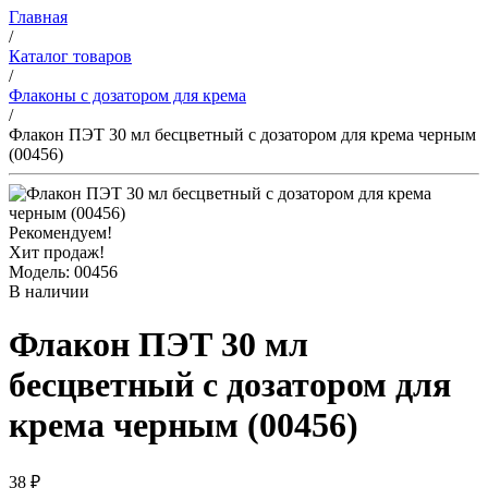
Главная
/
Каталог товаров
/
Флаконы с дозатором для крема
/
Флакон ПЭТ 30 мл бесцветный с дозатором для крема черным
(00456)
Рекомендуем!
Хит продаж!
Модель: 00456
В наличии
Флакон ПЭТ 30 мл
бесцветный с дозатором для
крема черным (00456)
38 ₽