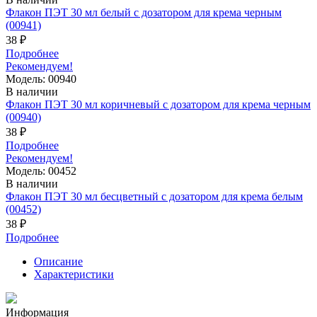
Флакон ПЭТ 30 мл белый с дозатором для крема черным
(00941)
38 ₽
Подробнее
Рекомендуем!
Модель: 00940
В наличии
Флакон ПЭТ 30 мл коричневый с дозатором для крема черным
(00940)
38 ₽
Подробнее
Рекомендуем!
Модель: 00452
В наличии
Флакон ПЭТ 30 мл бесцветный с дозатором для крема белым
(00452)
38 ₽
Подробнее
Описание
Характеристики
Информация