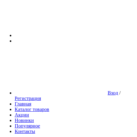
Вход
/
Регистрация
Главная
Каталог товаров
Акции
Новинки
Популярное
Контакты