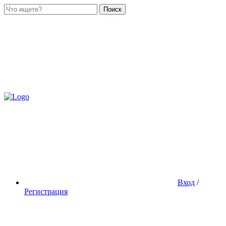
Поиск
Вход
/
Регистрация