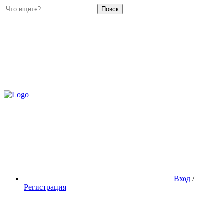
Поиск
Вход
/
Регистрация