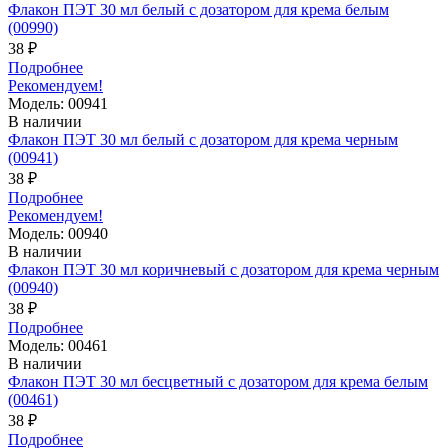
Флакон ПЭТ 30 мл белый с дозатором для крема белым
(00990)
38 ₽
Подробнее
Рекомендуем!
Модель: 00941
В наличии
Флакон ПЭТ 30 мл белый с дозатором для крема черным
(00941)
38 ₽
Подробнее
Рекомендуем!
Модель: 00940
В наличии
Флакон ПЭТ 30 мл коричневый с дозатором для крема черным
(00940)
38 ₽
Подробнее
Модель: 00461
В наличии
Флакон ПЭТ 30 мл бесцветный с дозатором для крема белым
(00461)
38 ₽
Подробнее