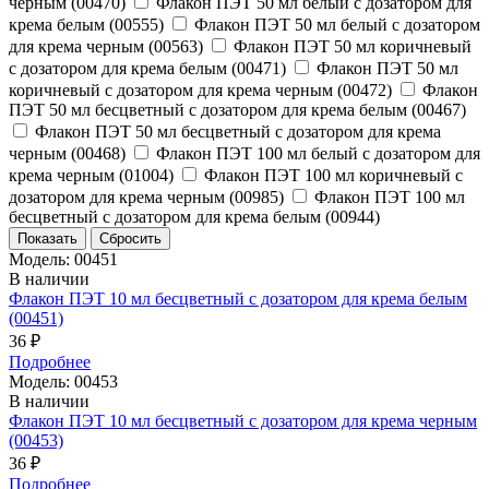
черным (00470)
Флакон ПЭТ 50 мл белый с дозатором для
крема белым (00555)
Флакон ПЭТ 50 мл белый с дозатором
для крема черным (00563)
Флакон ПЭТ 50 мл коричневый
с дозатором для крема белым (00471)
Флакон ПЭТ 50 мл
коричневый с дозатором для крема черным (00472)
Флакон
ПЭТ 50 мл бесцветный с дозатором для крема белым (00467)
Флакон ПЭТ 50 мл бесцветный с дозатором для крема
черным (00468)
Флакон ПЭТ 100 мл белый с дозатором для
крема черным (01004)
Флакон ПЭТ 100 мл коричневый с
дозатором для крема черным (00985)
Флакон ПЭТ 100 мл
бесцветный с дозатором для крема белым (00944)
Модель: 00451
В наличии
Флакон ПЭТ 10 мл бесцветный с дозатором для крема белым
(00451)
36 ₽
Подробнее
Модель: 00453
В наличии
Флакон ПЭТ 10 мл бесцветный с дозатором для крема черным
(00453)
36 ₽
Подробнее