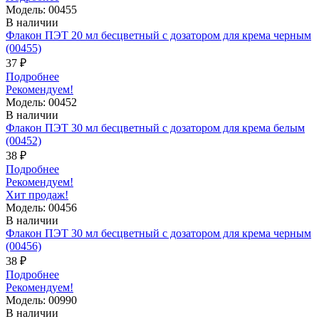
Модель: 00455
В наличии
Флакон ПЭТ 20 мл бесцветный с дозатором для крема черным
(00455)
37 ₽
Подробнее
Рекомендуем!
Модель: 00452
В наличии
Флакон ПЭТ 30 мл бесцветный с дозатором для крема белым
(00452)
38 ₽
Подробнее
Рекомендуем!
Хит продаж!
Модель: 00456
В наличии
Флакон ПЭТ 30 мл бесцветный с дозатором для крема черным
(00456)
38 ₽
Подробнее
Рекомендуем!
Модель: 00990
В наличии