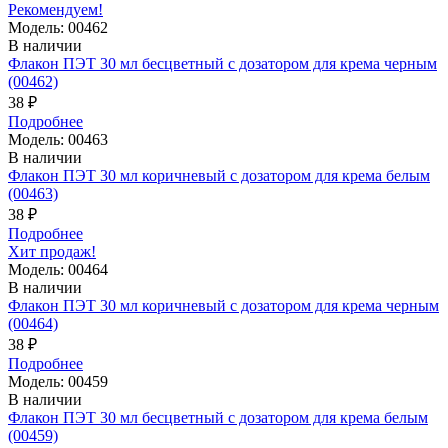
Рекомендуем!
Модель: 00462
В наличии
Флакон ПЭТ 30 мл бесцветный с дозатором для крема черным
(00462)
38 ₽
Подробнее
Модель: 00463
В наличии
Флакон ПЭТ 30 мл коричневый с дозатором для крема белым
(00463)
38 ₽
Подробнее
Хит продаж!
Модель: 00464
В наличии
Флакон ПЭТ 30 мл коричневый с дозатором для крема черным
(00464)
38 ₽
Подробнее
Модель: 00459
В наличии
Флакон ПЭТ 30 мл бесцветный с дозатором для крема белым
(00459)