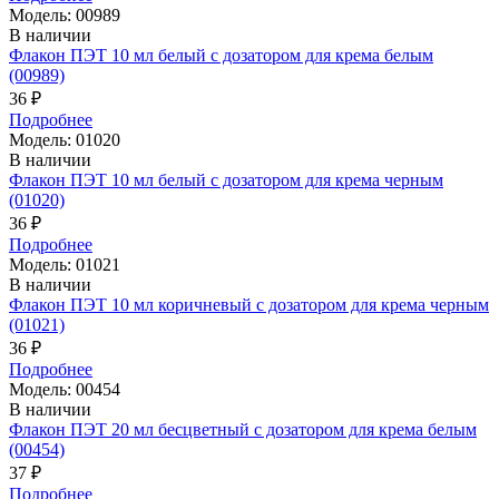
Модель: 00989
В наличии
Флакон ПЭТ 10 мл белый с дозатором для крема белым
(00989)
36 ₽
Подробнее
Модель: 01020
В наличии
Флакон ПЭТ 10 мл белый с дозатором для крема черным
(01020)
36 ₽
Подробнее
Модель: 01021
В наличии
Флакон ПЭТ 10 мл коричневый с дозатором для крема черным
(01021)
36 ₽
Подробнее
Модель: 00454
В наличии
Флакон ПЭТ 20 мл бесцветный с дозатором для крема белым
(00454)
37 ₽
Подробнее