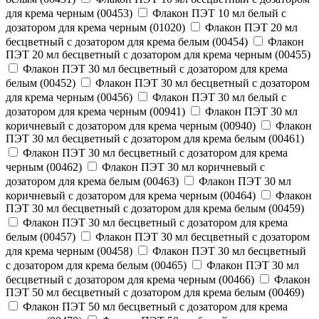
для крема черным (00453)
Флакон ПЭТ 10 мл белый с
дозатором для крема черным (01020)
Флакон ПЭТ 20 мл
бесцветный с дозатором для крема белым (00454)
Флакон
ПЭТ 20 мл бесцветный с дозатором для крема черным (00455)
Флакон ПЭТ 30 мл бесцветный с дозатором для крема
белым (00452)
Флакон ПЭТ 30 мл бесцветный с дозатором
для крема черным (00456)
Флакон ПЭТ 30 мл белый с
дозатором для крема черным (00941)
Флакон ПЭТ 30 мл
коричневый с дозатором для крема черным (00940)
Флакон
ПЭТ 30 мл бесцветный с дозатором для крема белым (00461)
Флакон ПЭТ 30 мл бесцветный с дозатором для крема
черным (00462)
Флакон ПЭТ 30 мл коричневый с
дозатором для крема белым (00463)
Флакон ПЭТ 30 мл
коричневый с дозатором для крема черным (00464)
Флакон
ПЭТ 30 мл бесцветный с дозатором для крема белым (00459)
Флакон ПЭТ 30 мл бесцветный с дозатором для крема
белым (00457)
Флакон ПЭТ 30 мл бесцветный с дозатором
для крема черным (00458)
Флакон ПЭТ 30 мл бесцветный
с дозатором для крема белым (00465)
Флакон ПЭТ 30 мл
бесцветный с дозатором для крема черным (00466)
Флакон
ПЭТ 50 мл бесцветный с дозатором для крема белым (00469)
Флакон ПЭТ 50 мл бесцветный с дозатором для крема