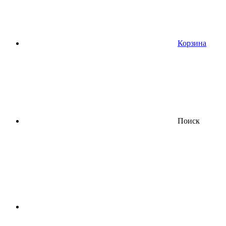
Корзина
Поиск