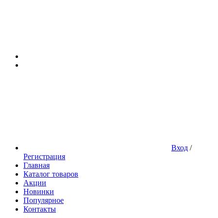
Вход
/
Регистрация
Главная
Каталог товаров
Акции
Новинки
Популярное
Контакты