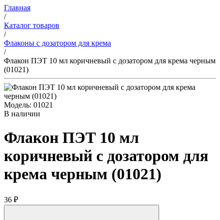
Главная
/
Каталог товаров
/
Флаконы с дозатором для крема
/
Флакон ПЭТ 10 мл коричневый с дозатором для крема черным
(01021)
Модель: 01021
В наличии
Флакон ПЭТ 10 мл
коричневый с дозатором для
крема черным (01021)
36 ₽