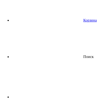
Корзина
Поиск