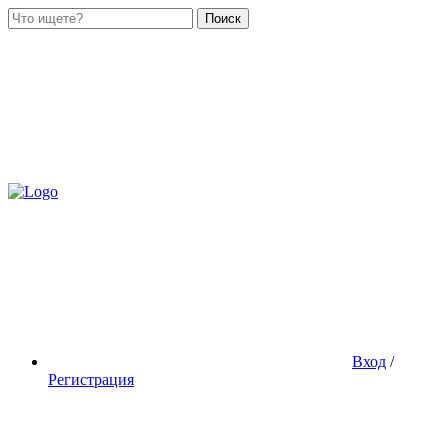
Поиск
Вход
/
Регистрация