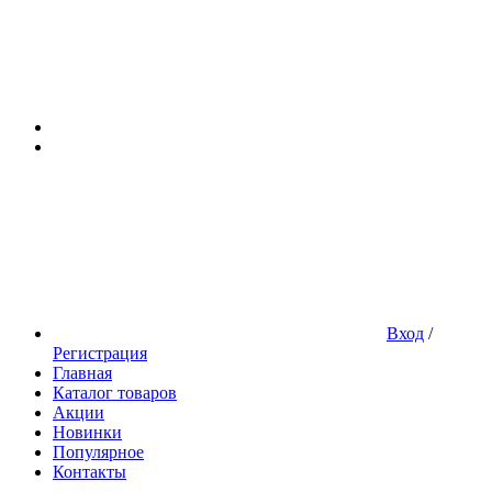
Вход
/
Регистрация
Главная
Каталог товаров
Акции
Новинки
Популярное
Контакты