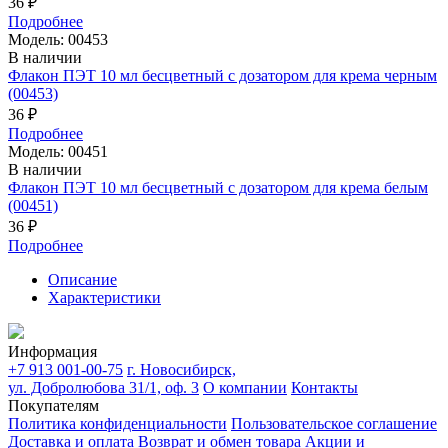
36 ₽
Подробнее
Модель: 00453
В наличии
Флакон ПЭТ 10 мл бесцветный с дозатором для крема черным
(00453)
36 ₽
Подробнее
Модель: 00451
В наличии
Флакон ПЭТ 10 мл бесцветный с дозатором для крема белым
(00451)
36 ₽
Подробнее
Описание
Характеристики
Информация
+7 913 001-00-75
г. Новосибирск,
ул. Добролюбова 31/1, оф. 3
О компании
Контакты
Покупателям
Политика конфиденциальности
Пользовательское соглашение
Доставка и оплата
Возврат и обмен товара
Акции и