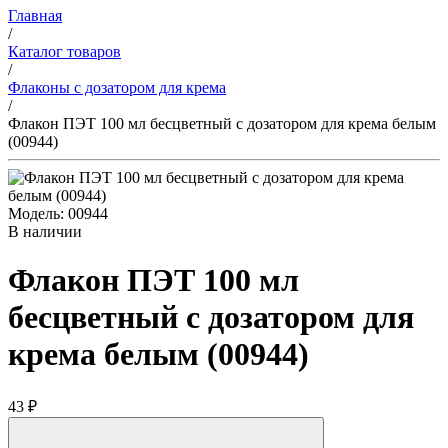
Главная
/
Каталог товаров
/
Флаконы с дозатором для крема
/
Флакон ПЭТ 100 мл бесцветный с дозатором для крема белым
(00944)
Модель: 00944
В наличии
Флакон ПЭТ 100 мл
бесцветный с дозатором для
крема белым (00944)
43 ₽