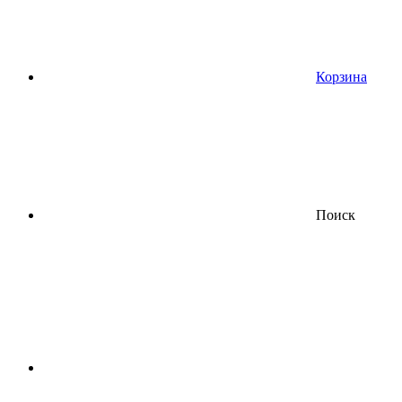
Корзина
Поиск