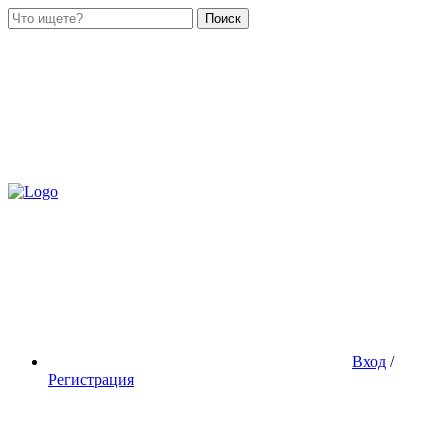
Поиск
Вход
/
Регистрация