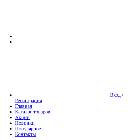
Вход
/
Регистрация
Главная
Каталог товаров
Акции
Новинки
Популярное
Контакты