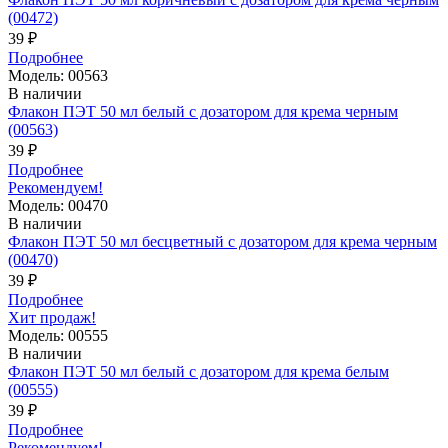
(00472)
39 ₽
Подробнее
Модель: 00563
В наличии
Флакон ПЭТ 50 мл белый с дозатором для крема черным
(00563)
39 ₽
Подробнее
Рекомендуем!
Модель: 00470
В наличии
Флакон ПЭТ 50 мл бесцветный с дозатором для крема черным
(00470)
39 ₽
Подробнее
Хит продаж!
Модель: 00555
В наличии
Флакон ПЭТ 50 мл белый с дозатором для крема белым
(00555)
39 ₽
Подробнее
Рекомендуем!