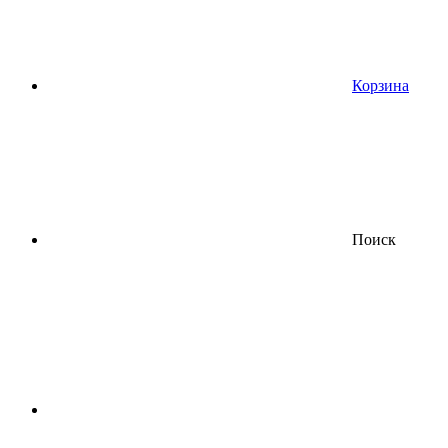
Корзина
Поиск