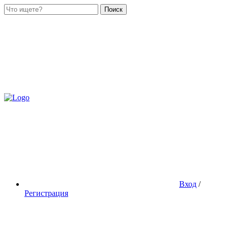
Поиск
Вход
/
Регистрация