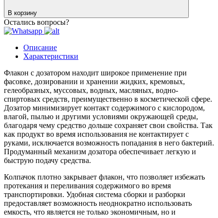
В корзину
Остались вопросы?
Описание
Характеристики
Флакон с дозатором находит широкое применение при
фасовке, дозировании и хранении жидких, кремовых,
гелеобразных, муссовых, водных, масляных, водно-
спиртовых средств, преимущественно в косметической сфере.
Дозатор минимизирует контакт содержимого с кислородом,
влагой, пылью и другими условиями окружающей среды,
благодаря чему средство дольше сохраняет свои свойства. Так
как продукт во время использования не контактирует с
руками, исключается возможность попадания в него бактерий.
Продуманный механизм дозатора обеспечивает легкую и
быструю подачу средства.
Колпачок плотно закрывает флакон, что позволяет избежать
протекания и переливания содержимого во время
транспортировки. Удобная система сборки и разборки
предоставляет возможность неоднократно использовать
емкость, что является не только экономичным, но и