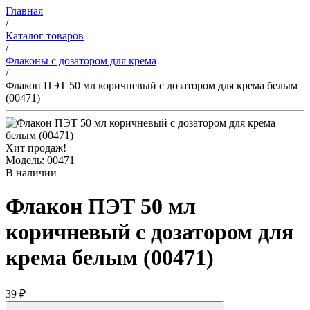
Главная
/
Каталог товаров
/
Флаконы с дозатором для крема
/
Флакон ПЭТ 50 мл коричневый с дозатором для крема белым
(00471)
Хит продаж!
Модель: 00471
В наличии
Флакон ПЭТ 50 мл
коричневый с дозатором для
крема белым (00471)
39 ₽