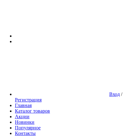
Вход
/
Регистрация
Главная
Каталог товаров
Акции
Новинки
Популярное
Контакты